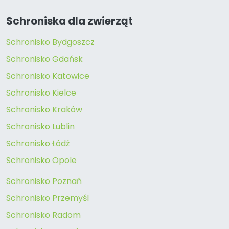
Schroniska dla zwierząt
Schronisko Bydgoszcz
Schronisko Gdańsk
Schronisko Katowice
Schronisko Kielce
Schronisko Kraków
Schronisko Lublin
Schronisko Łódź
Schronisko Opole
Schronisko Poznań
Schronisko Przemyśl
Schronisko Radom