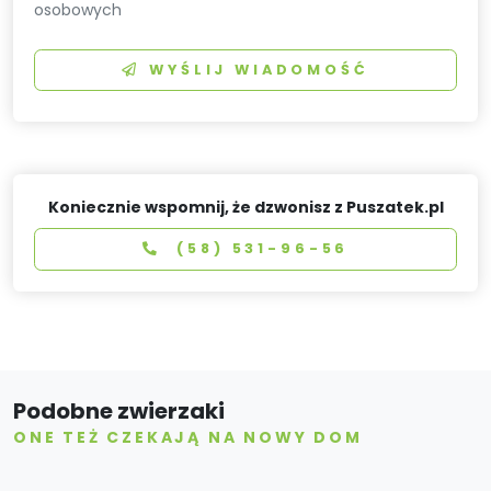
osobowych
WYŚLIJ WIADOMOŚĆ
Koniecznie wspomnij, że dzwonisz z Puszatek.pl
(58) 531-96-56
Podobne zwierzaki
ONE TEŻ CZEKAJĄ NA NOWY DOM