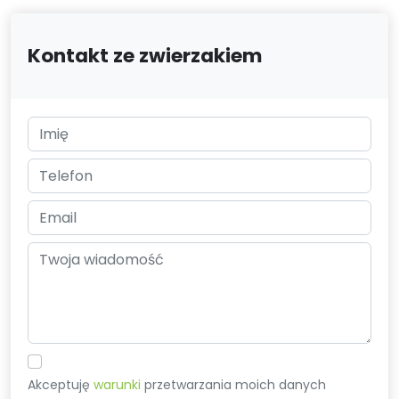
Kontakt ze zwierzakiem
Akceptuję
warunki
przetwarzania moich danych