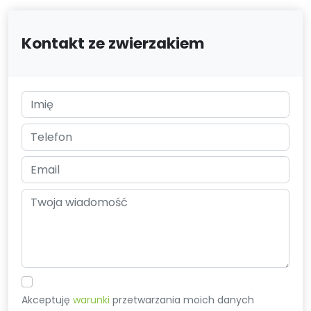
Kontakt ze zwierzakiem
Akceptuję
warunki
przetwarzania moich danych