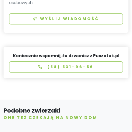
osobowych
WYŚLIJ WIADOMOŚĆ
Koniecznie wspomnij, że dzwonisz z Puszatek.pl
(58) 531-96-56
Podobne zwierzaki
ONE TEŻ CZEKAJĄ NA NOWY DOM