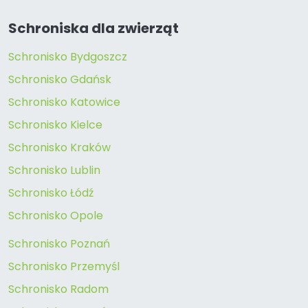
Schroniska dla zwierząt
Schronisko Bydgoszcz
Schronisko Gdańsk
Schronisko Katowice
Schronisko Kielce
Schronisko Kraków
Schronisko Lublin
Schronisko Łódź
Schronisko Opole
Schronisko Poznań
Schronisko Przemyśl
Schronisko Radom