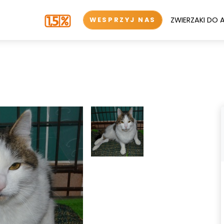
ZWIERZAKI DO 
WESPRZYJ NAS