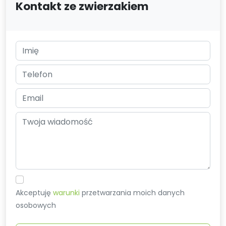
Kontakt ze zwierzakiem
Akceptuję
warunki
przetwarzania moich danych
osobowych