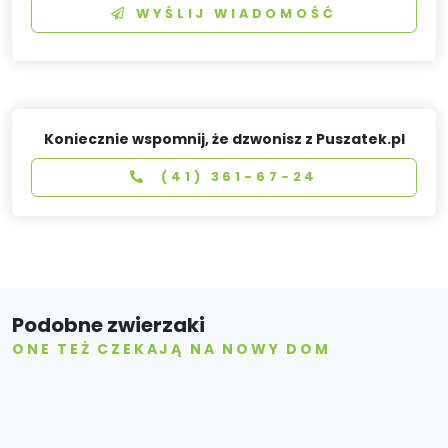
WYŚLIJ WIADOMOŚĆ
Koniecznie wspomnij, że dzwonisz z Puszatek.pl
(41) 361-67-24
Podobne zwierzaki
ONE TEŻ CZEKAJĄ NA NOWY DOM