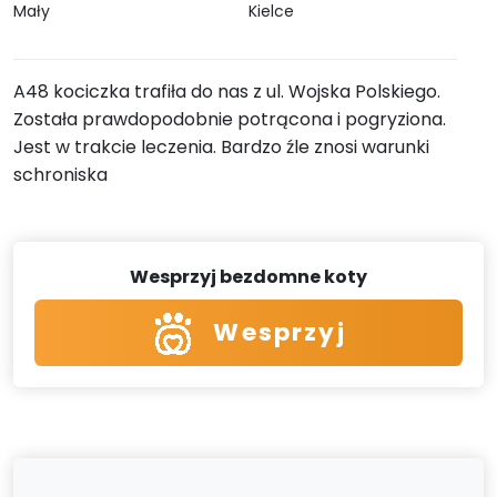
Mały
Kielce
A48 kociczka trafiła do nas z ul. Wojska Polskiego.
Została prawdopodobnie potrącona i pogryziona.
Jest w trakcie leczenia. Bardzo źle znosi warunki
schroniska
Wesprzyj bezdomne koty
Wesprzyj