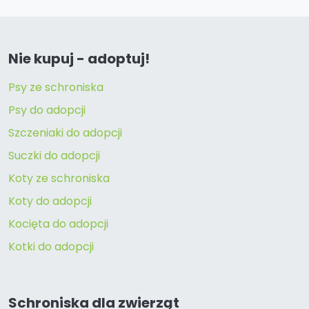
Nie kupuj - adoptuj!
Psy ze schroniska
Psy do adopcji
Szczeniaki do adopcji
Suczki do adopcji
Koty ze schroniska
Koty do adopcji
Kocięta do adopcji
Kotki do adopcji
Schroniska dla zwierząt