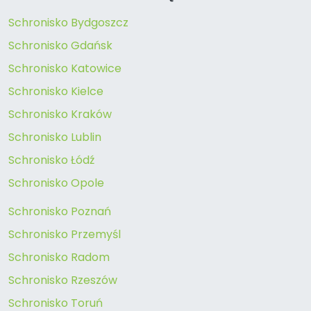
Schronisko Bydgoszcz
Schronisko Gdańsk
Schronisko Katowice
Schronisko Kielce
Schronisko Kraków
Schronisko Lublin
Schronisko Łódź
Schronisko Opole
Schronisko Poznań
Schronisko Przemyśl
Schronisko Radom
Schronisko Rzeszów
Schronisko Toruń