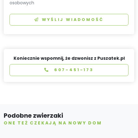
osobowych
WYŚLIJ WIADOMOŚĆ
Koniecznie wspomnij, że dzwonisz z Puszatek.pl
607-451-173
Podobne zwierzaki
ONE TEŻ CZEKAJĄ NA NOWY DOM