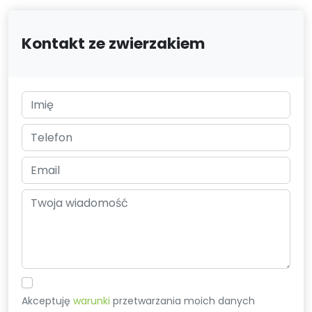
Kontakt ze zwierzakiem
Akceptuję
warunki
przetwarzania moich danych