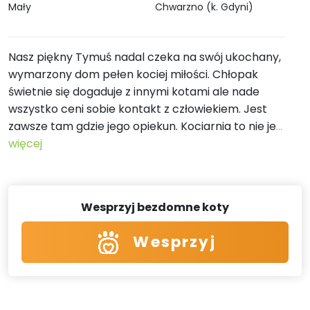
Mały
Chwarzno (k. Gdyni)
Nasz piękny Tymuś nadal czeka na swój ukochany,
wymarzony dom pełen kociej miłości. Chłopak
świetnie się dogaduje z innymi kotami ale nade
wszystko ceni sobie kontakt z człowiekiem. Jest
zawsze tam gdzie jego opiekun. Kociarnia to nie je
...
więcej
Wesprzyj bezdomne koty
Wesprzyj