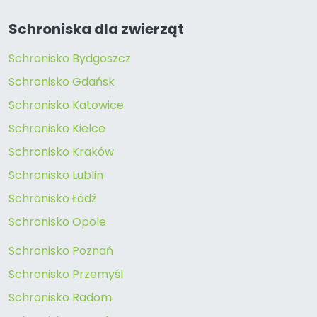
Schroniska dla zwierząt
Schronisko Bydgoszcz
Schronisko Gdańsk
Schronisko Katowice
Schronisko Kielce
Schronisko Kraków
Schronisko Lublin
Schronisko Łódź
Schronisko Opole
Schronisko Poznań
Schronisko Przemyśl
Schronisko Radom