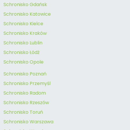
Schronisko Gdańsk
Schronisko Katowice
Schronisko Kielce
Schronisko Kraków
Schronisko Lublin
Schronisko Łódź
Schronisko Opole
Schronisko Poznań
Schronisko Przemyśl
Schronisko Radom
Schronisko Rzeszów
Schronisko Toruń
Schronisko Warszawa