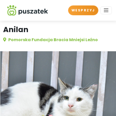
WESPRZYJ
Anilan
Pomorska Fundacja Bracia Mniejsi Leźno