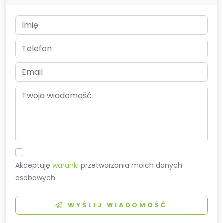
Akceptuję
warunki
przetwarzania moich danych
osobowych
WYŚLIJ WIADOMOŚĆ