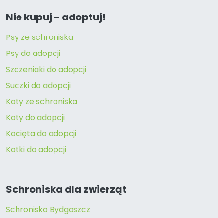
Nie kupuj - adoptuj!
Psy ze schroniska
Psy do adopcji
Szczeniaki do adopcji
Suczki do adopcji
Koty ze schroniska
Koty do adopcji
Kocięta do adopcji
Kotki do adopcji
Schroniska dla zwierząt
Schronisko Bydgoszcz