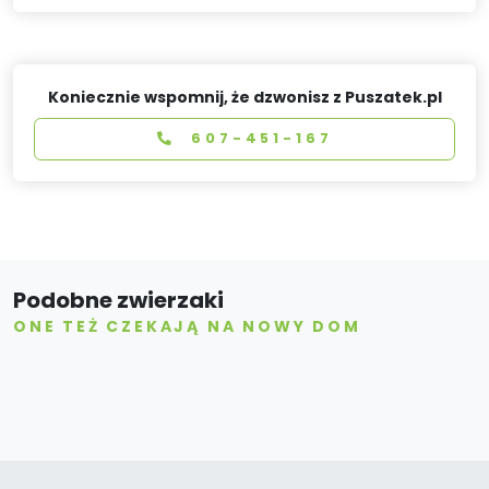
Koniecznie wspomnij, że dzwonisz z Puszatek.pl
607-451-167
Podobne zwierzaki
ONE TEŻ CZEKAJĄ NA NOWY DOM