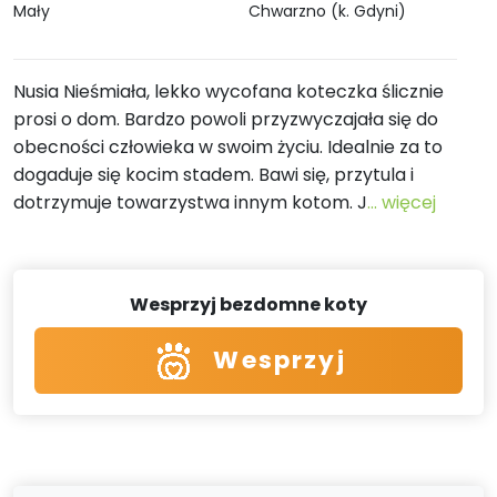
Mały
Chwarzno (k. Gdyni)
Nusia Nieśmiała, lekko wycofana koteczka ślicznie
prosi o dom. Bardzo powoli przyzwyczajała się do
obecności człowieka w swoim życiu. Idealnie za to
dogaduje się kocim stadem. Bawi się, przytula i
dotrzymuje towarzystwa innym kotom. J
... więcej
Wesprzyj bezdomne koty
Wesprzyj