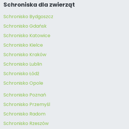
Schroniska dla zwierząt
Schronisko Bydgoszcz
Schronisko Gdańsk
Schronisko Katowice
Schronisko Kielce
Schronisko Kraków
Schronisko Lublin
Schronisko Łódź
Schronisko Opole
Schronisko Poznań
Schronisko Przemyśl
Schronisko Radom
Schronisko Rzeszów