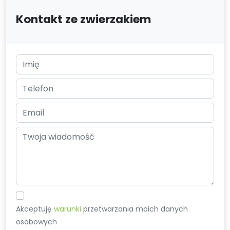
Kontakt ze zwierzakiem
Akceptuję
warunki
przetwarzania moich danych
osobowych