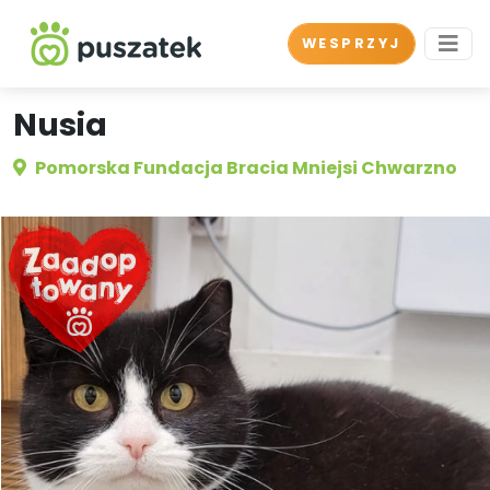
WESPRZYJ
Nusia
Pomorska Fundacja Bracia Mniejsi Chwarzno