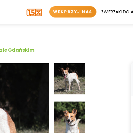
ZWIERZAKI DO 
WESPRZYJ NAS
dzie Gdańskim