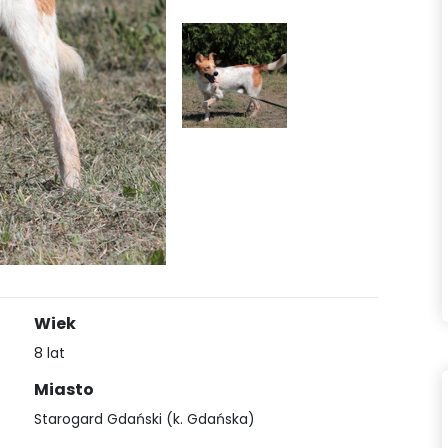
Wiek
8 lat
Miasto
Starogard Gdański (k. Gdańska)