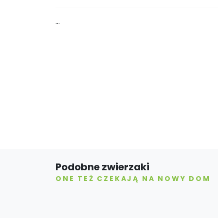
...
Podobne zwierzaki
ONE TEŻ CZEKAJĄ NA NOWY DOM