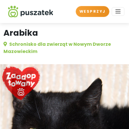
WESPRZYJ
Arabika
Schronisko dla zwierząt w Nowym Dworze
Mazowieckim