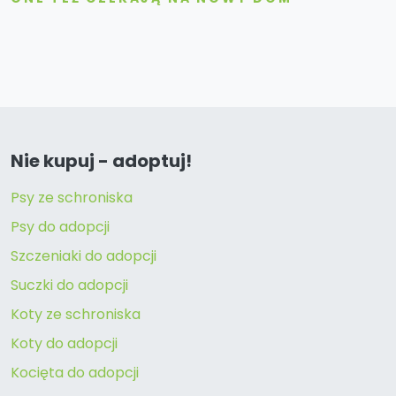
Nie kupuj - adoptuj!
Psy ze schroniska
Psy do adopcji
Szczeniaki do adopcji
Suczki do adopcji
Koty ze schroniska
Koty do adopcji
Kocięta do adopcji