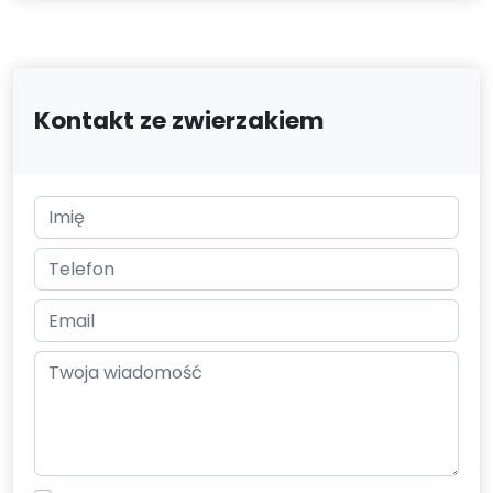
Kontakt ze zwierzakiem