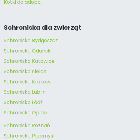
Kotki do adopcji
Schroniska dla zwierząt
Schronisko Bydgoszcz
Schronisko Gdańsk
Schronisko Katowice
Schronisko Kielce
Schronisko Kraków
Schronisko Lublin
Schronisko Łódź
Schronisko Opole
Schronisko Poznań
Schronisko Przemyśl