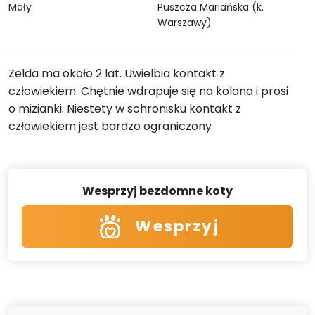
Mały
Puszcza Mariańska (k.
Warszawy)
Zelda ma około 2 lat. Uwielbia kontakt z
człowiekiem. Chętnie wdrapuje się na kolana i prosi
o mizianki. Niestety w schronisku kontakt z
człowiekiem jest bardzo ograniczony
Wesprzyj bezdomne koty
Wesprzyj