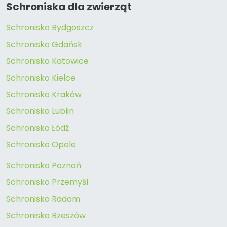
Schroniska dla zwierząt
Schronisko Bydgoszcz
Schronisko Gdańsk
Schronisko Katowice
Schronisko Kielce
Schronisko Kraków
Schronisko Lublin
Schronisko Łódź
Schronisko Opole
Schronisko Poznań
Schronisko Przemyśl
Schronisko Radom
Schronisko Rzeszów