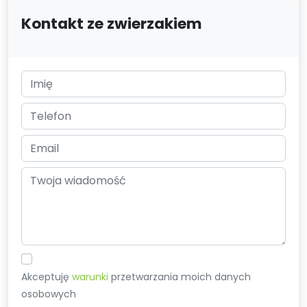
Kontakt ze zwierzakiem
Akceptuję
warunki
przetwarzania moich danych
osobowych