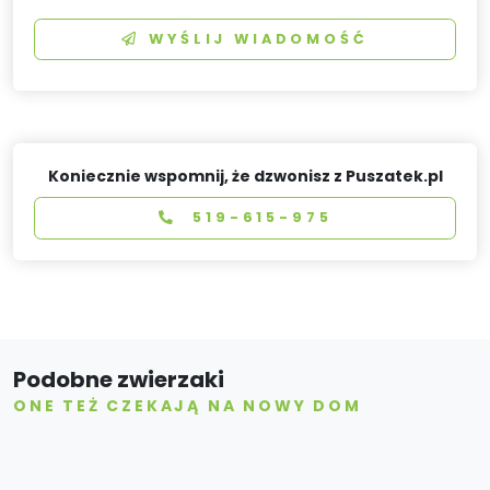
WYŚLIJ WIADOMOŚĆ
Koniecznie wspomnij, że dzwonisz z Puszatek.pl
519-615-975
Podobne zwierzaki
ONE TEŻ CZEKAJĄ NA NOWY DOM