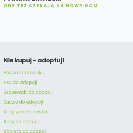
ONE TEŻ CZEKAJĄ NA NOWY DOM
Nie kupuj - adoptuj!
Psy ze schroniska
Psy do adopcji
Szczeniaki do adopcji
Suczki do adopcji
Koty ze schroniska
Koty do adopcji
Kocięta do adopcji