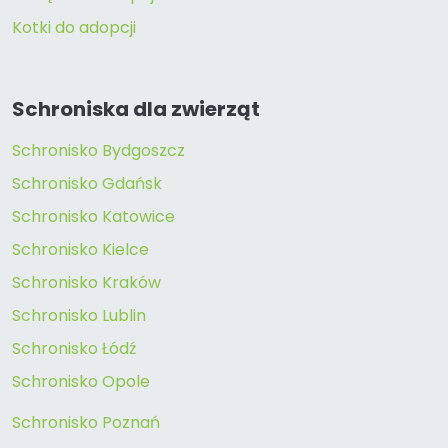
Kotki do adopcji
Schroniska dla zwierząt
Schronisko Bydgoszcz
Schronisko Gdańsk
Schronisko Katowice
Schronisko Kielce
Schronisko Kraków
Schronisko Lublin
Schronisko Łódź
Schronisko Opole
Schronisko Poznań