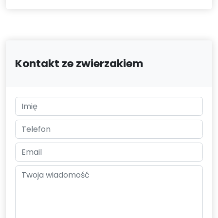
Kontakt ze zwierzakiem