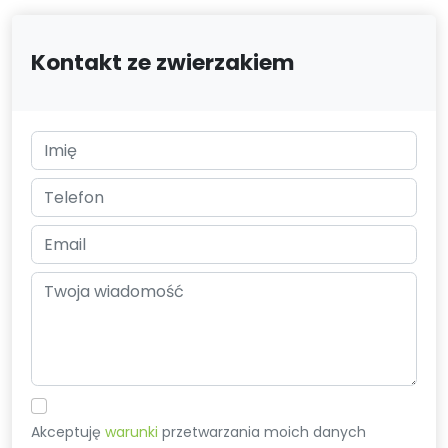
Kontakt ze zwierzakiem
Akceptuję
warunki
przetwarzania moich danych