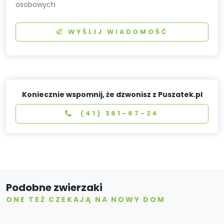
osobowych
WYŚLIJ WIADOMOŚĆ
Koniecznie wspomnij, że dzwonisz z Puszatek.pl
(41) 361-67-24
Podobne zwierzaki
ONE TEŻ CZEKAJĄ NA NOWY DOM