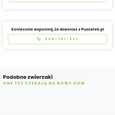
Koniecznie wspomnij, że dzwonisz z Puszatek.pl
506-761-221
Podobne zwierzaki
ONE TEŻ CZEKAJĄ NA NOWY DOM