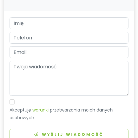
Akceptuję
warunki
przetwarzania moich danych
osobowych
WYŚLIJ WIADOMOŚĆ