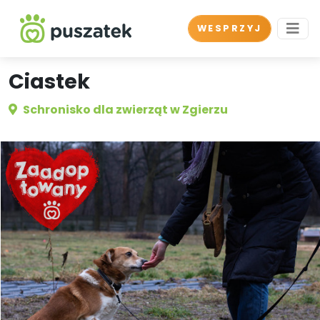
WESPRZYJ
Ciastek
Schronisko dla zwierząt w Zgierzu