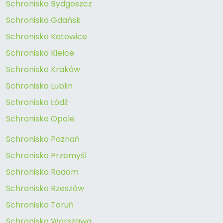
Schronisko Bydgoszcz
Schronisko Gdańsk
Schronisko Katowice
Schronisko Kielce
Schronisko Kraków
Schronisko Lublin
Schronisko Łódź
Schronisko Opole
Schronisko Poznań
Schronisko Przemyśl
Schronisko Radom
Schronisko Rzeszów
Schronisko Toruń
Schronisko Warszawa