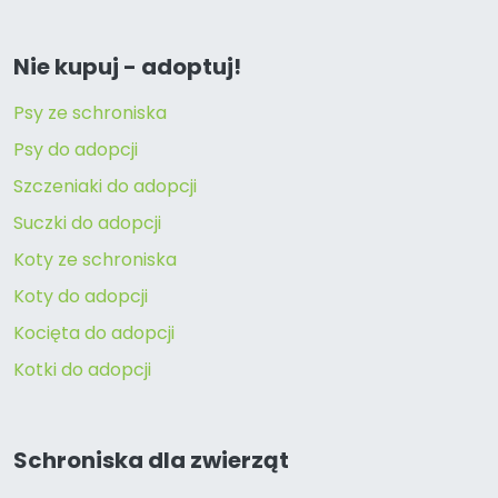
Nie kupuj - adoptuj!
Psy ze schroniska
Psy do adopcji
Szczeniaki do adopcji
Suczki do adopcji
Koty ze schroniska
Koty do adopcji
Kocięta do adopcji
Kotki do adopcji
Schroniska dla zwierząt