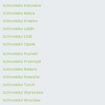
Schronisko Katowice
Schronisko Kielce
Schronisko Kraków
Schronisko Lublin
Schronisko Łódź
Schronisko Opole
Schronisko Poznań
Schronisko Przemyśl
Schronisko Radom
Schronisko Rzeszów
Schronisko Toruń
Schronisko Warszawa
Schronisko Wrocław