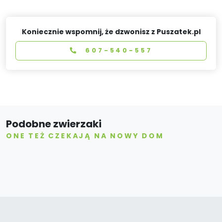
Koniecznie wspomnij, że dzwonisz z Puszatek.pl
607-540-557
Podobne zwierzaki
ONE TEŻ CZEKAJĄ NA NOWY DOM