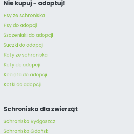
Nie kupuj - adoptuj!
Psy ze schroniska
Psy do adopcji
Szczeniaki do adopcji
Suczki do adopcji
Koty ze schroniska
Koty do adopcji
Kocięta do adopcji
Kotki do adopcji
Schroniska dla zwierząt
Schronisko Bydgoszcz
Schronisko Gdańsk