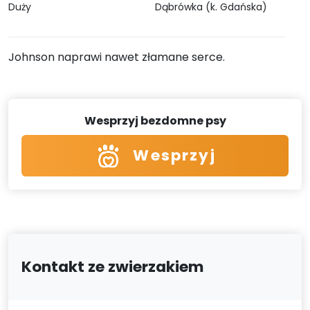
Duży
Dąbrówka (k. Gdańska)
Johnson naprawi nawet złamane serce.
Wesprzyj bezdomne psy
Wesprzyj
Kontakt ze zwierzakiem