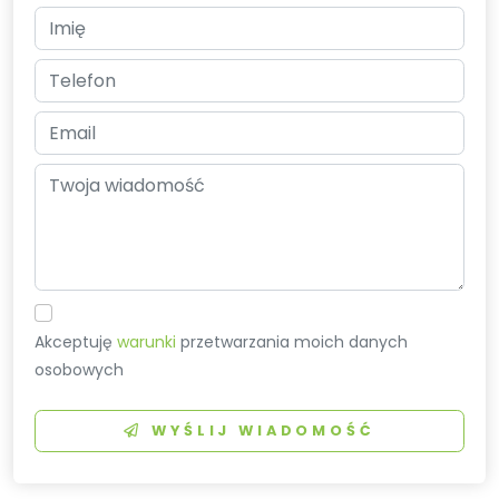
Akceptuję
warunki
przetwarzania moich danych
osobowych
WYŚLIJ WIADOMOŚĆ