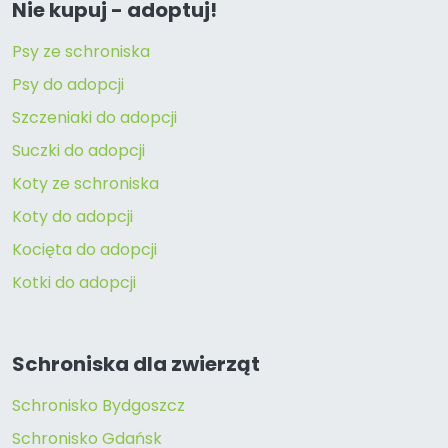
Nie kupuj - adoptuj!
Psy ze schroniska
Psy do adopcji
Szczeniaki do adopcji
Suczki do adopcji
Koty ze schroniska
Koty do adopcji
Kocięta do adopcji
Kotki do adopcji
Schroniska dla zwierząt
Schronisko Bydgoszcz
Schronisko Gdańsk