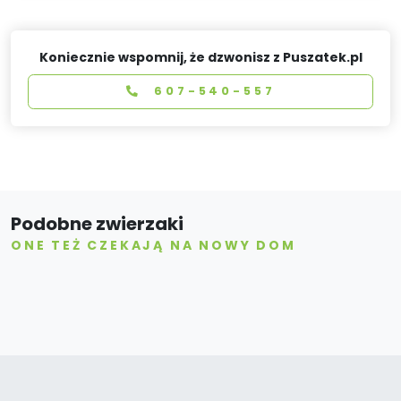
Koniecznie wspomnij, że dzwonisz z Puszatek.pl
607-540-557
Podobne zwierzaki
ONE TEŻ CZEKAJĄ NA NOWY DOM