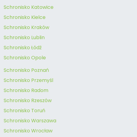
Schronisko Katowice
Schronisko Kielce
Schronisko Kraków
Schronisko Lublin
Schronisko Łódź
Schronisko Opole
Schronisko Poznań
Schronisko Przemyśl
Schronisko Radom
Schronisko Rzeszów
Schronisko Toruń
Schronisko Warszawa
Schronisko Wrocław