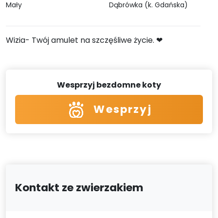
Mały
Dąbrówka (k. Gdańska)
Wizia- Twój amulet na szczęśliwe życie. ❤
Wesprzyj bezdomne koty
Wesprzyj
Kontakt ze zwierzakiem