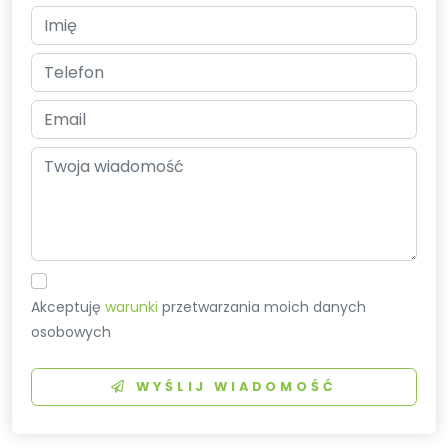
Akceptuję
warunki
przetwarzania moich danych
osobowych
WYŚLIJ WIADOMOŚĆ