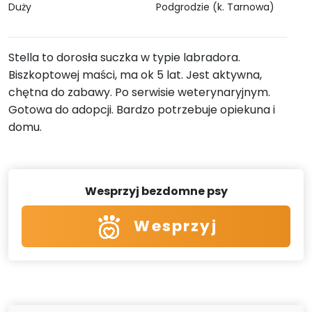
Duży
Podgrodzie (k. Tarnowa)
Stella to dorosła suczka w typie labradora.
Biszkoptowej maści, ma ok 5 lat. Jest aktywna,
chętna do zabawy. Po serwisie weterynaryjnym.
Gotowa do adopcji. Bardzo potrzebuje opiekuna i
domu.
Wesprzyj bezdomne psy
Wesprzyj