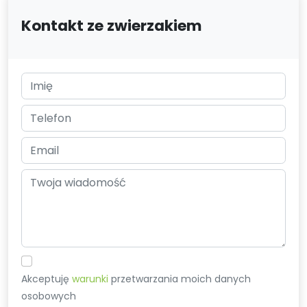
Kontakt ze zwierzakiem
Akceptuję
warunki
przetwarzania moich danych
osobowych