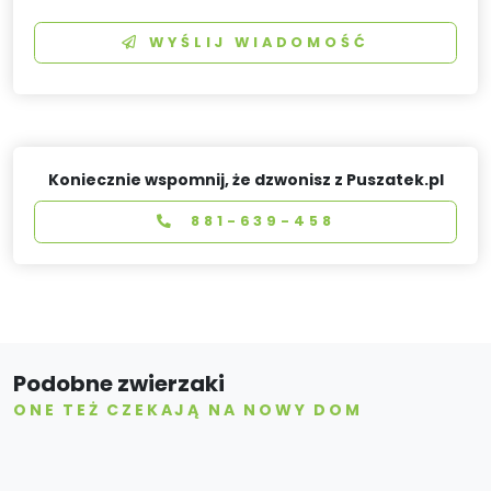
WYŚLIJ WIADOMOŚĆ
Koniecznie wspomnij, że dzwonisz z Puszatek.pl
881-639-458
Podobne zwierzaki
ONE TEŻ CZEKAJĄ NA NOWY DOM