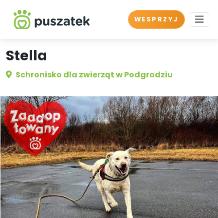
WESPRZYJ
Stella
Schronisko dla zwierząt w Podgrodziu