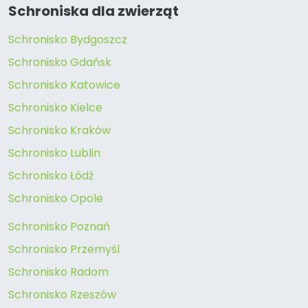
Schroniska dla zwierząt
Schronisko Bydgoszcz
Schronisko Gdańsk
Schronisko Katowice
Schronisko Kielce
Schronisko Kraków
Schronisko Lublin
Schronisko Łódź
Schronisko Opole
Schronisko Poznań
Schronisko Przemyśl
Schronisko Radom
Schronisko Rzeszów