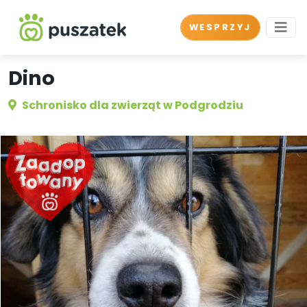
WESPRZYJ
Dino
Schronisko dla zwierząt w Podgrodziu