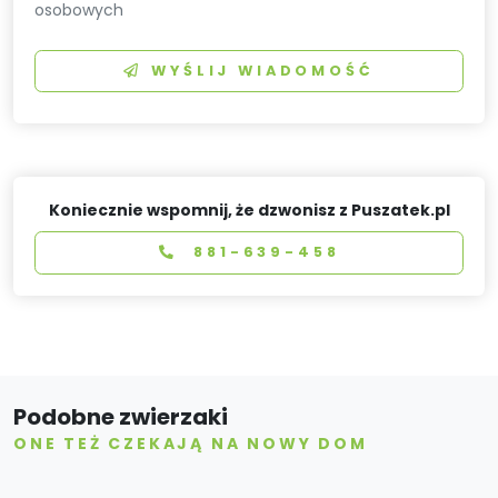
osobowych
WYŚLIJ WIADOMOŚĆ
Koniecznie wspomnij, że dzwonisz z Puszatek.pl
881-639-458
Podobne zwierzaki
ONE TEŻ CZEKAJĄ NA NOWY DOM