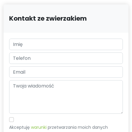
Kontakt ze zwierzakiem
Akceptuję
warunki
przetwarzania moich danych