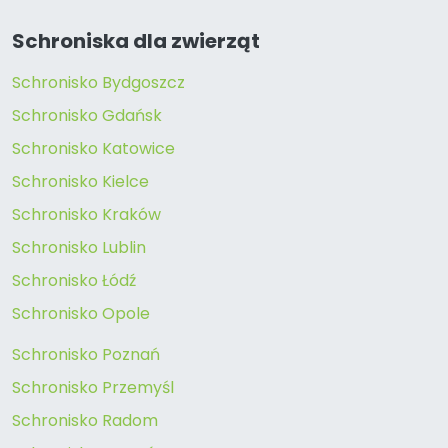
Schroniska dla zwierząt
Schronisko Bydgoszcz
Schronisko Gdańsk
Schronisko Katowice
Schronisko Kielce
Schronisko Kraków
Schronisko Lublin
Schronisko Łódź
Schronisko Opole
Schronisko Poznań
Schronisko Przemyśl
Schronisko Radom