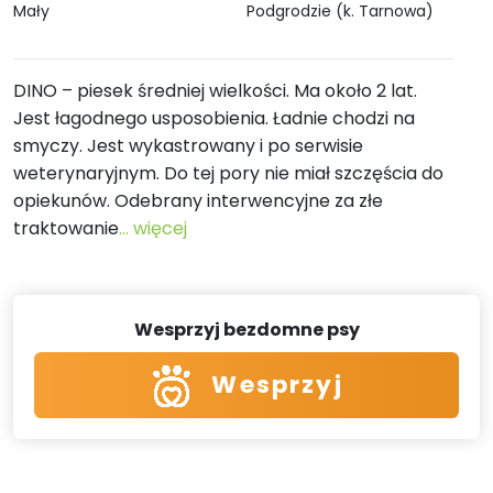
Mały
Podgrodzie (k. Tarnowa)
DINO – piesek średniej wielkości. Ma około 2 lat.
Jest łagodnego usposobienia. Ładnie chodzi na
smyczy. Jest wykastrowany i po serwisie
weterynaryjnym. Do tej pory nie miał szczęścia do
opiekunów. Odebrany interwencyjne za złe
traktowanie
... więcej
Wesprzyj bezdomne psy
Wesprzyj