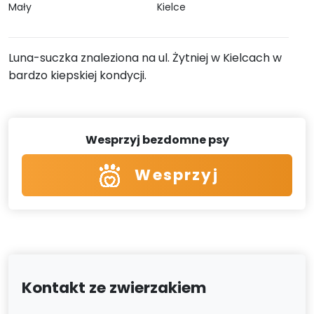
Mały
Kielce
Luna-suczka znaleziona na ul. Żytniej w Kielcach w
bardzo kiepskiej kondycji.
Wesprzyj bezdomne psy
Wesprzyj
Kontakt ze zwierzakiem