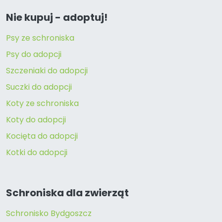
Nie kupuj - adoptuj!
Psy ze schroniska
Psy do adopcji
Szczeniaki do adopcji
Suczki do adopcji
Koty ze schroniska
Koty do adopcji
Kocięta do adopcji
Kotki do adopcji
Schroniska dla zwierząt
Schronisko Bydgoszcz