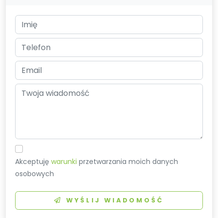
Akceptuję
warunki
przetwarzania moich danych
osobowych
WYŚLIJ WIADOMOŚĆ