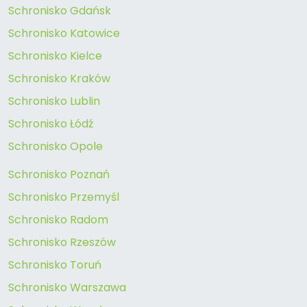
Schronisko Gdańsk
Schronisko Katowice
Schronisko Kielce
Schronisko Kraków
Schronisko Lublin
Schronisko Łódź
Schronisko Opole
Schronisko Poznań
Schronisko Przemyśl
Schronisko Radom
Schronisko Rzeszów
Schronisko Toruń
Schronisko Warszawa