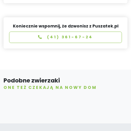
Koniecznie wspomnij, że dzwonisz z Puszatek.pl
(41) 361-67-24
Podobne zwierzaki
ONE TEŻ CZEKAJĄ NA NOWY DOM