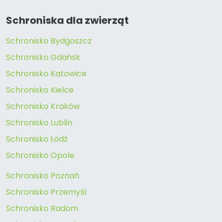
Schroniska dla zwierząt
Schronisko Bydgoszcz
Schronisko Gdańsk
Schronisko Katowice
Schronisko Kielce
Schronisko Kraków
Schronisko Lublin
Schronisko Łódź
Schronisko Opole
Schronisko Poznań
Schronisko Przemyśl
Schronisko Radom