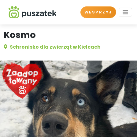
WESPRZYJ
Kosmo
Schronisko dla zwierząt w Kielcach