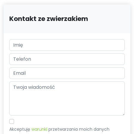
Kontakt ze zwierzakiem
Akceptuję
warunki
przetwarzania moich danych