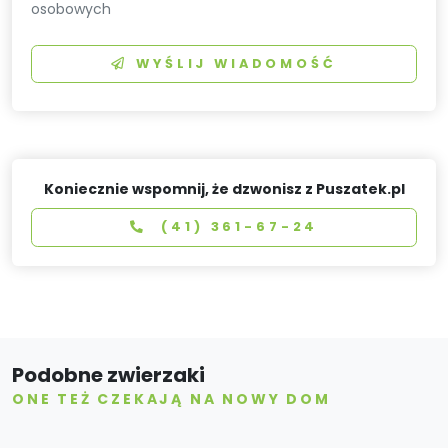
osobowych
WYŚLIJ WIADOMOŚĆ
Koniecznie wspomnij, że dzwonisz z Puszatek.pl
(41) 361-67-24
Podobne zwierzaki
ONE TEŻ CZEKAJĄ NA NOWY DOM