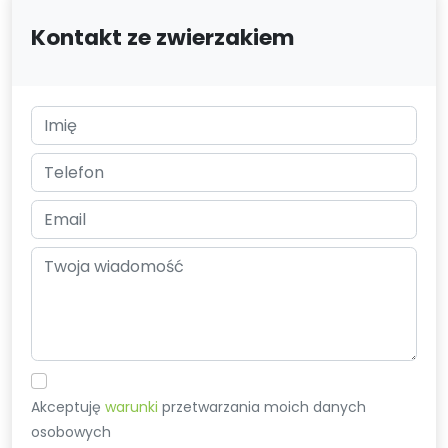
Kontakt ze zwierzakiem
Akceptuję
warunki
przetwarzania moich danych
osobowych