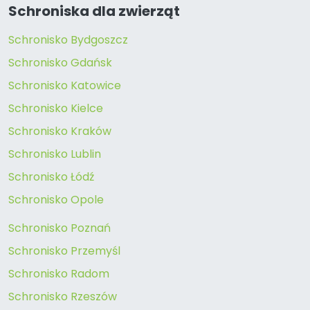
Schroniska dla zwierząt
Schronisko Bydgoszcz
Schronisko Gdańsk
Schronisko Katowice
Schronisko Kielce
Schronisko Kraków
Schronisko Lublin
Schronisko Łódź
Schronisko Opole
Schronisko Poznań
Schronisko Przemyśl
Schronisko Radom
Schronisko Rzeszów