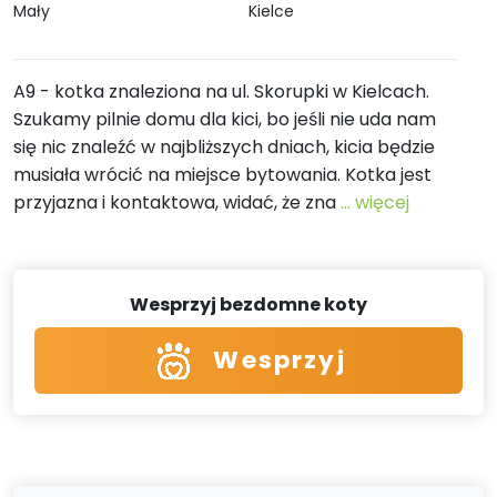
Mały
Kielce
A9 - kotka znaleziona na ul. Skorupki w Kielcach.
Szukamy pilnie domu dla kici, bo jeśli nie uda nam
się nic znaleźć w najbliższych dniach, kicia będzie
musiała wrócić na miejsce bytowania. Kotka jest
przyjazna i kontaktowa, widać, że zna
... więcej
Wesprzyj bezdomne koty
Wesprzyj