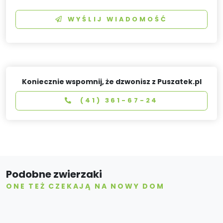
WYŚLIJ WIADOMOŚĆ
Koniecznie wspomnij, że dzwonisz z Puszatek.pl
(41) 361-67-24
Podobne zwierzaki
ONE TEŻ CZEKAJĄ NA NOWY DOM