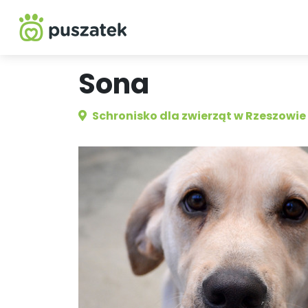
Sona
Schronisko dla zwierząt w Rzeszowie