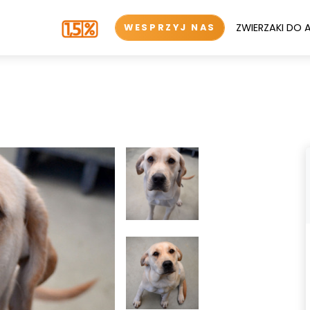
ZWIERZAKI DO 
WESPRZYJ NAS