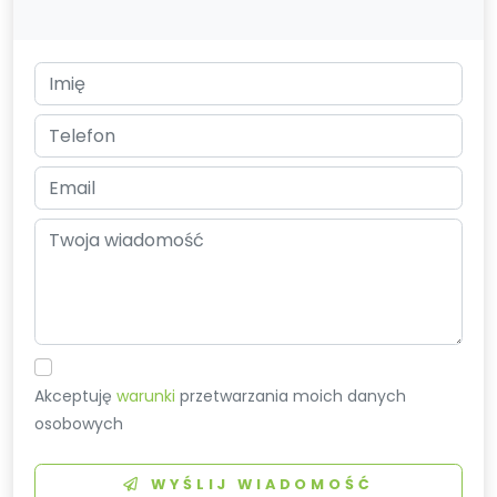
Akceptuję
warunki
przetwarzania moich danych
osobowych
WYŚLIJ WIADOMOŚĆ