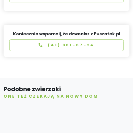
Koniecznie wspomnij, że dzwonisz z Puszatek.pl
(41) 361-67-24
Podobne zwierzaki
ONE TEŻ CZEKAJĄ NA NOWY DOM