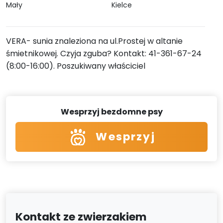
Mały
Kielce
VERA- sunia znaleziona na ul.Prostej w altanie
śmietnikowej. Czyja zguba? Kontakt: 41-361-67-24
(8:00-16:00). Poszukiwany właściciel
Wesprzyj bezdomne psy
Wesprzyj
Kontakt ze zwierzakiem