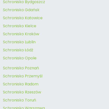
Schronisko Bydgoszcz
Schronisko Gdańsk
Schronisko Katowice
Schronisko Kielce
Schronisko Kraków
Schronisko Lublin
Schronisko Łódź
Schronisko Opole
Schronisko Poznań
Schronisko Przemyśl
Schronisko Radom
Schronisko Rzeszów
Schronisko Toruń
Schronisko Warszawa