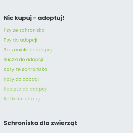
Nie kupuj - adoptuj!
Psy ze schroniska
Psy do adopcji
Szczeniaki do adopcji
Suczki do adopcji
Koty ze schroniska
Koty do adopcji
Kocięta do adopcji
Kotki do adopcji
Schroniska dla zwierząt