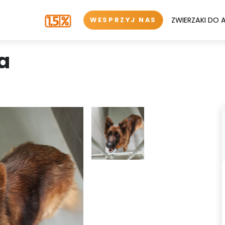
ZWIERZAKI DO 
WESPRZYJ NAS
a