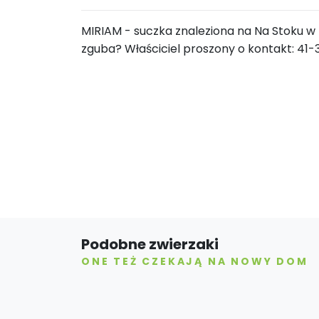
MIRIAM - suczka znaleziona na Na Stoku w 
zguba? Właściciel proszony o kontakt: 41-
Podobne zwierzaki
ONE TEŻ CZEKAJĄ NA NOWY DOM