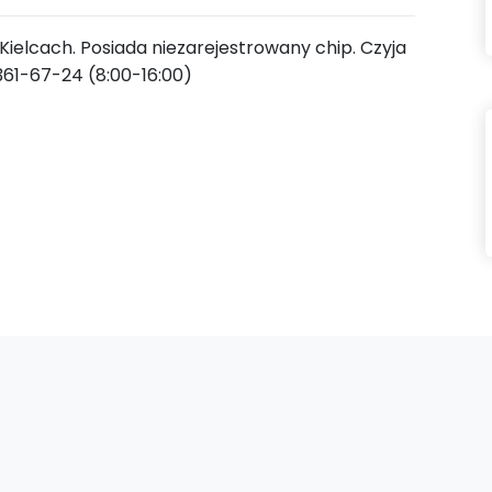
Kielcach. Posiada niezarejestrowany chip. Czyja
361-67-24 (8:00-16:00)