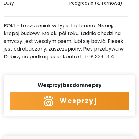
Duży
Podgrodzie (k. Tarnowa)
ROKI – to szczeniak w typie bulteriera. Niskiej,
krępej budowy. Ma ok. pół roku. Ładnie chodzi na
smyczy, jest wesołym psem, lubi się bawić. Piesek
jest odrobaczony, zaszczepiony. Pies przebywa w
Dębicy na podkarpaciu. Kontakt: 508 329 064
Wesprzyj bezdomne psy
Wesprzyj