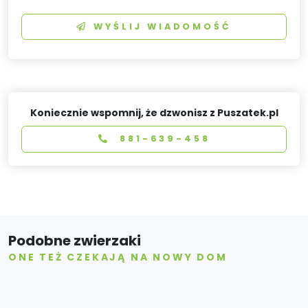
WYŚLIJ WIADOMOŚĆ
Koniecznie wspomnij, że dzwonisz z Puszatek.pl
881-639-458
Podobne zwierzaki
ONE TEŻ CZEKAJĄ NA NOWY DOM