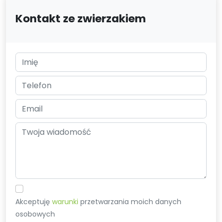
Kontakt ze zwierzakiem
Akceptuję
warunki
przetwarzania moich danych
osobowych