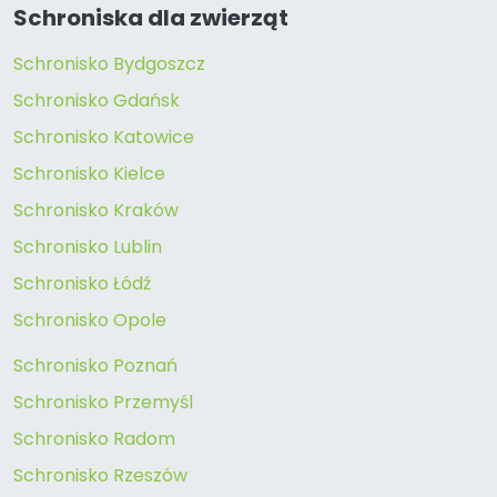
Schroniska dla zwierząt
Schronisko Bydgoszcz
Schronisko Gdańsk
Schronisko Katowice
Schronisko Kielce
Schronisko Kraków
Schronisko Lublin
Schronisko Łódź
Schronisko Opole
Schronisko Poznań
Schronisko Przemyśl
Schronisko Radom
Schronisko Rzeszów