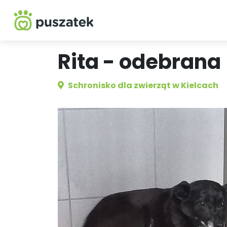
Rita - odebrana
Schronisko dla zwierząt w Kielcach