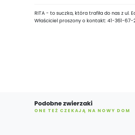
RITA - to suczka, która trafiła do nas z ul
Właściciel proszony o kontakt: 41-361-67-
Podobne zwierzaki
ONE TEŻ CZEKAJĄ NA NOWY DOM