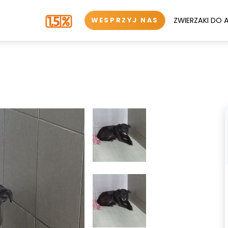
ZWIERZAKI DO 
WESPRZYJ NAS