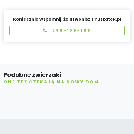
Koniecznie wspomnij, że dzwonisz z Puszatek.pl
798-109-196
Podobne zwierzaki
ONE TEŻ CZEKAJĄ NA NOWY DOM