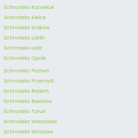
Schronisko Katowice
Schronisko Kielce
Schronisko Kraków
Schronisko Lublin
Schronisko Łódź
Schronisko Opole
Schronisko Poznań
Schronisko Przemyśl
Schronisko Radom
Schronisko Rzeszów
Schronisko Toruń
Schronisko Warszawa
Schronisko Wrocław