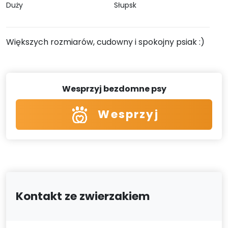
Duży
Słupsk
Większych rozmiarów, cudowny i spokojny psiak :)
Wesprzyj bezdomne psy
Wesprzyj
Kontakt ze zwierzakiem