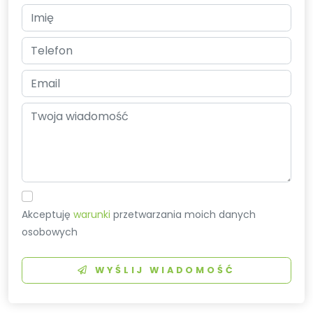
Akceptuję
warunki
przetwarzania moich danych
osobowych
WYŚLIJ WIADOMOŚĆ