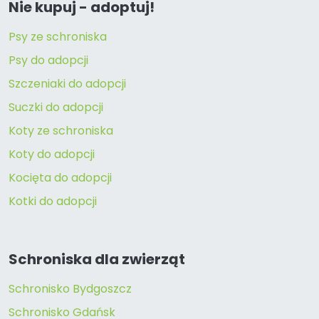
Nie kupuj - adoptuj!
Psy ze schroniska
Psy do adopcji
Szczeniaki do adopcji
Suczki do adopcji
Koty ze schroniska
Koty do adopcji
Kocięta do adopcji
Kotki do adopcji
Schroniska dla zwierząt
Schronisko Bydgoszcz
Schronisko Gdańsk