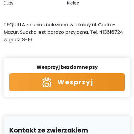
Duży
Kielce
TEQUILLA - sunia znaleziona w okolicy ul. Cedro-
Mazur. Suczka jest bardzo przyjazna. Tel. 413616724
w godz. 8-16.
Wesprzyj bezdomne psy
Wesprzyj
Kontakt ze zwierzakiem