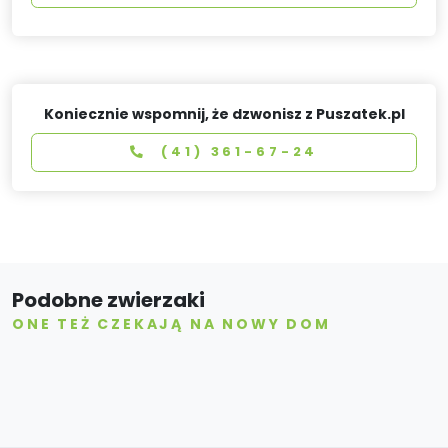
Koniecznie wspomnij, że dzwonisz z Puszatek.pl
(41) 361-67-24
Podobne zwierzaki
ONE TEŻ CZEKAJĄ NA NOWY DOM