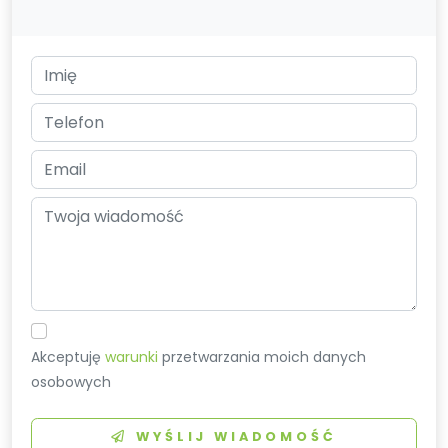
Akceptuję
warunki
przetwarzania moich danych
osobowych
WYŚLIJ WIADOMOŚĆ