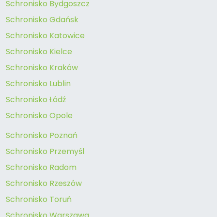
Schronisko Bydgoszcz
Schronisko Gdańsk
Schronisko Katowice
Schronisko Kielce
Schronisko Kraków
Schronisko Lublin
Schronisko Łódź
Schronisko Opole
Schronisko Poznań
Schronisko Przemyśl
Schronisko Radom
Schronisko Rzeszów
Schronisko Toruń
Schronisko Warszawa