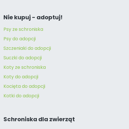
Nie kupuj - adoptuj!
Psy ze schroniska
Psy do adopcji
Szczeniaki do adopcji
Suczki do adopcji
Koty ze schroniska
Koty do adopcji
Kocięta do adopcji
Kotki do adopcji
Schroniska dla zwierząt