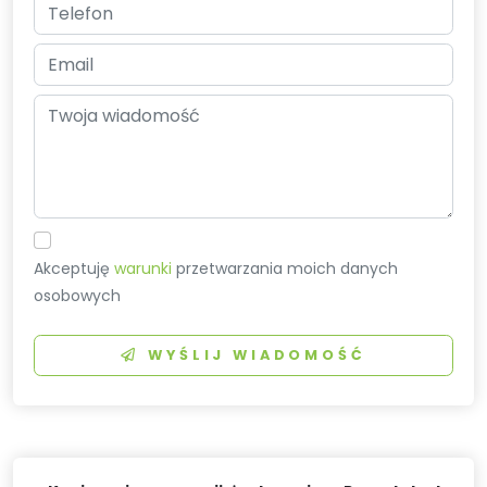
Akceptuję
warunki
przetwarzania moich danych
osobowych
WYŚLIJ WIADOMOŚĆ