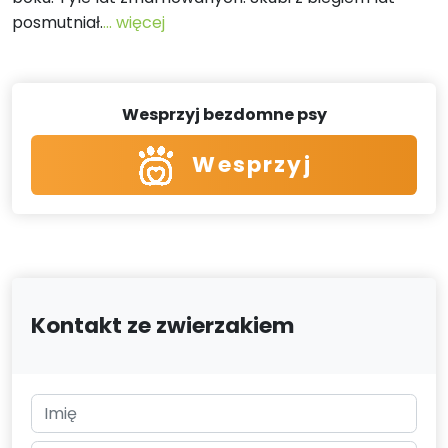
posmutniał.
... więcej
Wesprzyj bezdomne psy
Wesprzyj
Kontakt ze zwierzakiem