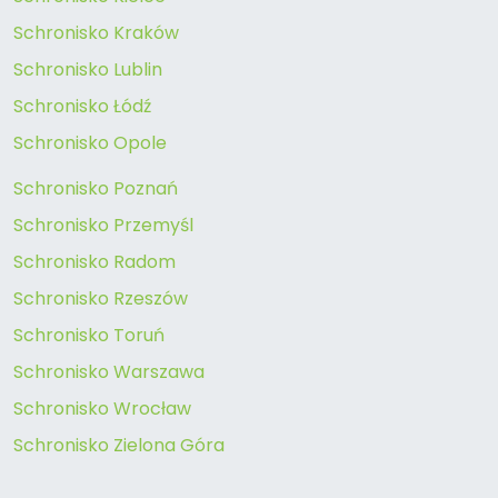
Schronisko Kraków
Schronisko Lublin
Schronisko Łódź
Schronisko Opole
Schronisko Poznań
Schronisko Przemyśl
Schronisko Radom
Schronisko Rzeszów
Schronisko Toruń
Schronisko Warszawa
Schronisko Wrocław
Schronisko Zielona Góra