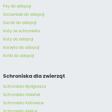
Psy do adopcji
Szczeniaki do adopcji
Suczki do adopcji
Koty ze schroniska
Koty do adopcji
Kocięta do adopcji
Kotki do adopcji
Schroniska dla zwierząt
Schronisko Bydgoszcz
Schronisko Gdańsk
Schronisko Katowice
Schronisko Kielce