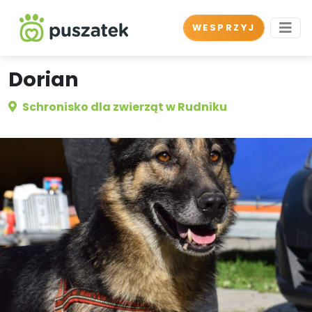
WESPRZYJ
Dorian
Schronisko dla zwierząt w Rudniku