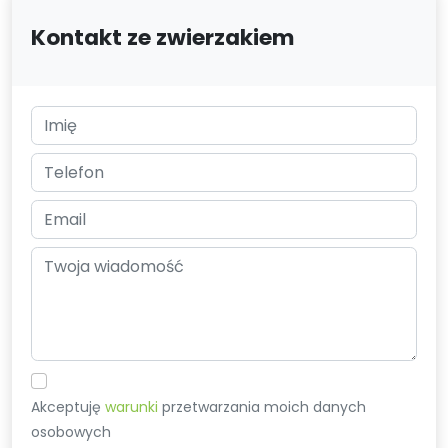
Kontakt ze zwierzakiem
Akceptuję
warunki
przetwarzania moich danych
osobowych