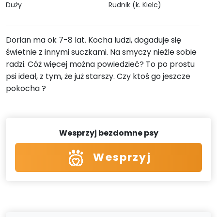
Duży
Rudnik (k. Kielc)
Dorian ma ok 7-8 lat. Kocha ludzi, dogaduje się
świetnie z innymi suczkami. Na smyczy nieźle sobie
radzi. Cóż więcej można powiedzieć? To po prostu
psi ideał, z tym, że już starszy. Czy ktoś go jeszcze
pokocha ?
Wesprzyj bezdomne psy
Wesprzyj