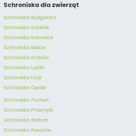
Schroniska dla zwierząt
Schronisko Bydgoszcz
Schronisko Gdańsk
Schronisko Katowice
Schronisko Kielce
Schronisko Kraków
Schronisko Lublin
Schronisko Łódź
Schronisko Opole
Schronisko Poznań
Schronisko Przemyśl
Schronisko Radom
Schronisko Rzeszów