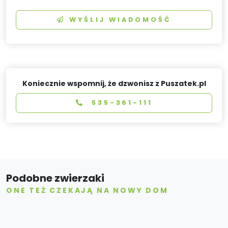
WYŚLIJ WIADOMOŚĆ
Koniecznie wspomnij, że dzwonisz z Puszatek.pl
535-361-111
Podobne zwierzaki
ONE TEŻ CZEKAJĄ NA NOWY DOM