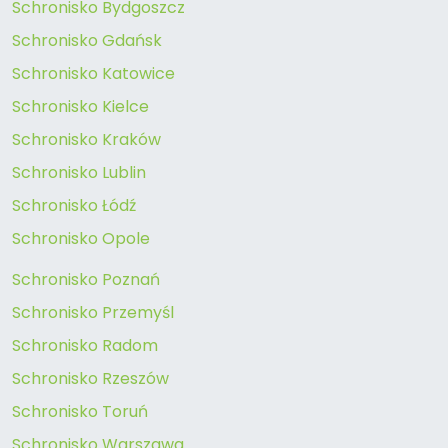
Schronisko Bydgoszcz
Schronisko Gdańsk
Schronisko Katowice
Schronisko Kielce
Schronisko Kraków
Schronisko Lublin
Schronisko Łódź
Schronisko Opole
Schronisko Poznań
Schronisko Przemyśl
Schronisko Radom
Schronisko Rzeszów
Schronisko Toruń
Schronisko Warszawa