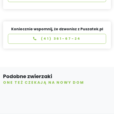
Koniecznie wspomnij, że dzwonisz z Puszatek.pl
(41) 361-67-24
Podobne zwierzaki
ONE TEŻ CZEKAJĄ NA NOWY DOM