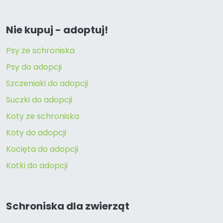
Nie kupuj - adoptuj!
Psy ze schroniska
Psy do adopcji
Szczeniaki do adopcji
Suczki do adopcji
Koty ze schroniska
Koty do adopcji
Kocięta do adopcji
Kotki do adopcji
Schroniska dla zwierząt