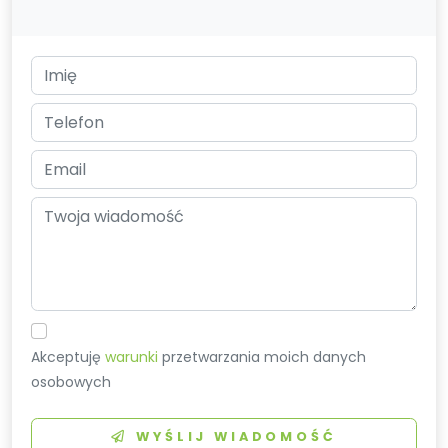
Akceptuję
warunki
przetwarzania moich danych
osobowych
WYŚLIJ WIADOMOŚĆ