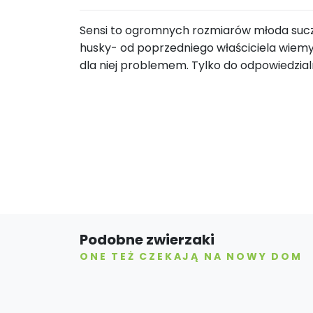
Sensi to ogromnych rozmiarów młoda sucz
husky- od poprzedniego właściciela wiemy
dla niej problemem. Tylko do odpowiedzia
Podobne zwierzaki
ONE TEŻ CZEKAJĄ NA NOWY DOM