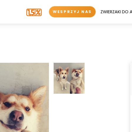
ZWIERZAKI DO 
WESPRZYJ NAS