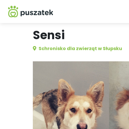
Sensi
Schronisko dla zwierząt w Słupsku