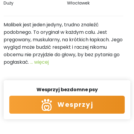
Duży
Włocławek
Malibek jest jeden jedyny, trudno znaleźć
podobnego. To oryginał w każdym calu. Jest
pręgowany, muskularny, na krótkich łapkach. Jego
wygląd może budzić respekt i raczej nikomu
obcemu nie przyjdzie do głowy, by bez pytania go
pogłaskać.
... więcej
Wesprzyj bezdomne psy
Wesprzyj