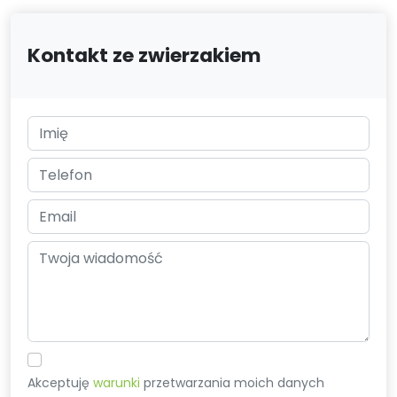
Kontakt ze zwierzakiem
Akceptuję
warunki
przetwarzania moich danych