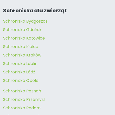
Schroniska dla zwierząt
Schronisko Bydgoszcz
Schronisko Gdańsk
Schronisko Katowice
Schronisko Kielce
Schronisko Kraków
Schronisko Lublin
Schronisko Łódź
Schronisko Opole
Schronisko Poznań
Schronisko Przemyśl
Schronisko Radom