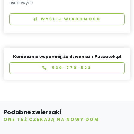
osobowych
WYŚLIJ WIADOMOŚĆ
Koniecznie wspomnij, że dzwonisz z Puszatek.pl
530-779-523
Podobne zwierzaki
ONE TEŻ CZEKAJĄ NA NOWY DOM