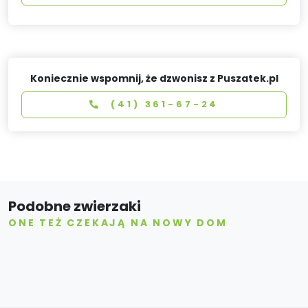
Koniecznie wspomnij, że dzwonisz z Puszatek.pl
(41) 361-67-24
Podobne zwierzaki
ONE TEŻ CZEKAJĄ NA NOWY DOM