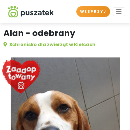
WESPRZYJ
Alan - odebrany
Schronisko dla zwierząt w Kielcach