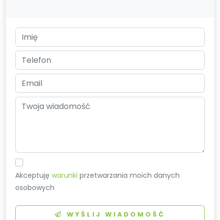
Akceptuję
warunki
przetwarzania moich danych
osobowych
WYŚLIJ WIADOMOŚĆ