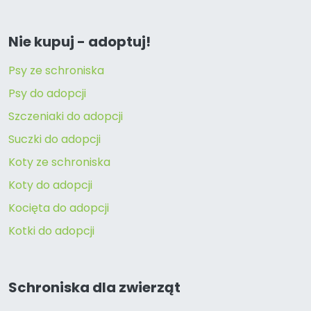
Nie kupuj - adoptuj!
Psy ze schroniska
Psy do adopcji
Szczeniaki do adopcji
Suczki do adopcji
Koty ze schroniska
Koty do adopcji
Kocięta do adopcji
Kotki do adopcji
Schroniska dla zwierząt