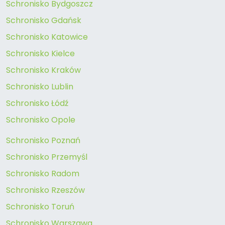
Schronisko Bydgoszcz
Schronisko Gdańsk
Schronisko Katowice
Schronisko Kielce
Schronisko Kraków
Schronisko Lublin
Schronisko Łódź
Schronisko Opole
Schronisko Poznań
Schronisko Przemyśl
Schronisko Radom
Schronisko Rzeszów
Schronisko Toruń
Schronisko Warszawa