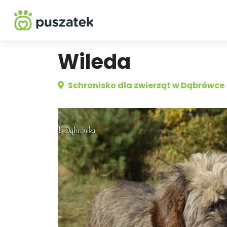
Wileda
Schronisko dla zwierząt w Dąbrówce