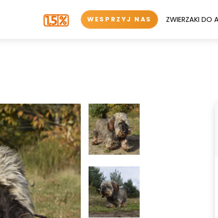
ZWIERZAKI DO 
WESPRZYJ NAS