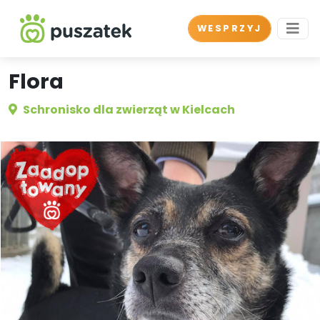
WESPRZYJ
Flora
Schronisko dla zwierząt w Kielcach