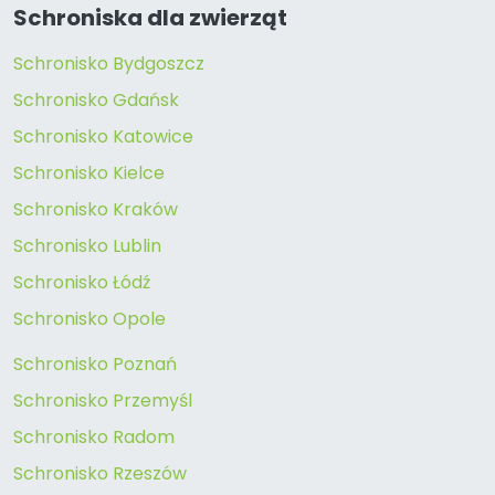
Schroniska dla zwierząt
Schronisko Bydgoszcz
Schronisko Gdańsk
Schronisko Katowice
Schronisko Kielce
Schronisko Kraków
Schronisko Lublin
Schronisko Łódź
Schronisko Opole
Schronisko Poznań
Schronisko Przemyśl
Schronisko Radom
Schronisko Rzeszów