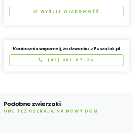
WYŚLIJ WIADOMOŚĆ
Koniecznie wspomnij, że dzwonisz z Puszatek.pl
(41) 361-67-24
Podobne zwierzaki
ONE TEŻ CZEKAJĄ NA NOWY DOM