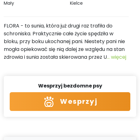
Mały
Kielce
FLORA - to sunia, która już drugi raz trafiła do
schroniska. Praktycznie całe życie spędziła w
bloku, przy boku ukochanej pani. Niestety pani nie
mogła opiekować się nią dalej ze względu na stan
zdrowia i sunia została skierowana przez U
... więcej
Wesprzyj bezdomne psy
Wesprzyj