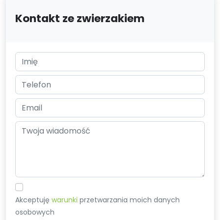
Kontakt ze zwierzakiem
Akceptuję
warunki
przetwarzania moich danych
osobowych