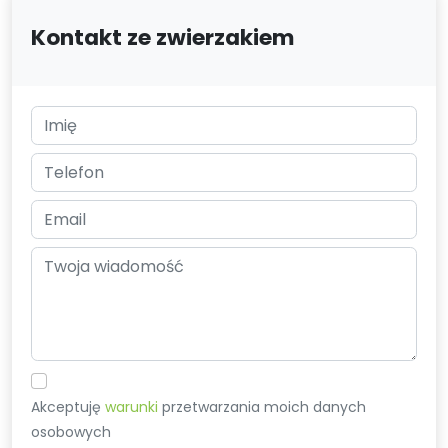
Kontakt ze zwierzakiem
Akceptuję
warunki
przetwarzania moich danych
osobowych