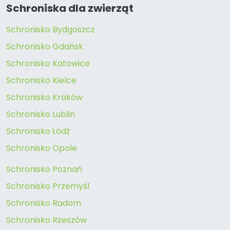
Schroniska dla zwierząt
Schronisko Bydgoszcz
Schronisko Gdańsk
Schronisko Katowice
Schronisko Kielce
Schronisko Kraków
Schronisko Lublin
Schronisko Łódź
Schronisko Opole
Schronisko Poznań
Schronisko Przemyśl
Schronisko Radom
Schronisko Rzeszów