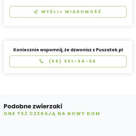
WYŚLIJ WIADOMOŚĆ
Koniecznie wspomnij, że dzwonisz z Puszatek.pl
(58) 531-96-56
Podobne zwierzaki
ONE TEŻ CZEKAJĄ NA NOWY DOM