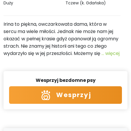
Duży
Tczew (k. Gdańska)
Irina to piękna, owczarkowata dama, która w
sercu ma wiele miłości. Jednak nie może nam jej
okazać w pełnej krasie gdyż opanował ją ogromny
strach. Nie znamy jej historii ani tego co złego
wydarzyło się w jej przeszłości. Możemy się
... więcej
Wesprzyj bezdomne psy
Wesprzyj