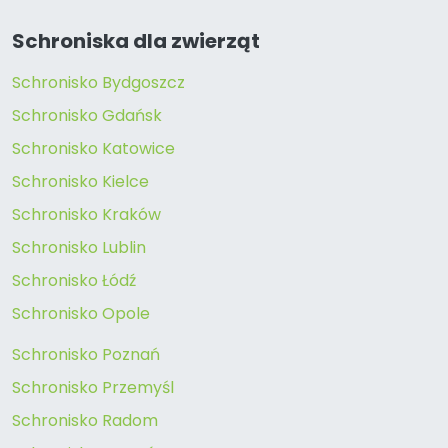
Schroniska dla zwierząt
Schronisko Bydgoszcz
Schronisko Gdańsk
Schronisko Katowice
Schronisko Kielce
Schronisko Kraków
Schronisko Lublin
Schronisko Łódź
Schronisko Opole
Schronisko Poznań
Schronisko Przemyśl
Schronisko Radom