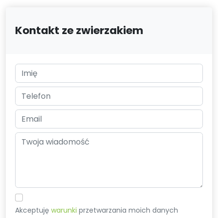
Kontakt ze zwierzakiem
Akceptuję
warunki
przetwarzania moich danych