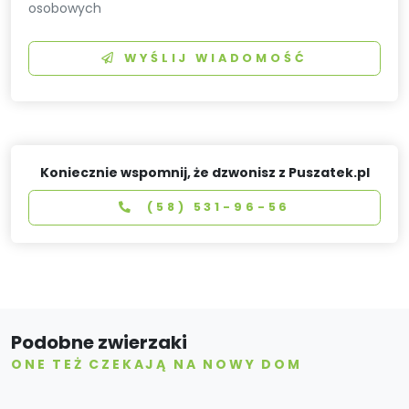
osobowych
WYŚLIJ WIADOMOŚĆ
Koniecznie wspomnij, że dzwonisz z Puszatek.pl
(58) 531-96-56
Podobne zwierzaki
ONE TEŻ CZEKAJĄ NA NOWY DOM