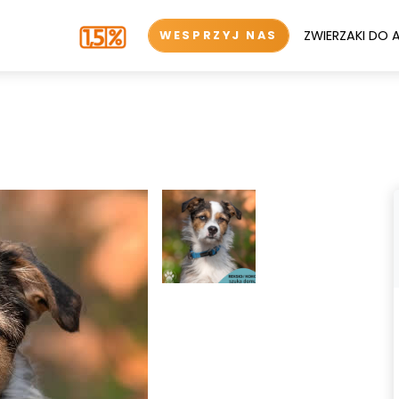
ZWIERZAKI DO 
WESPRZYJ NAS