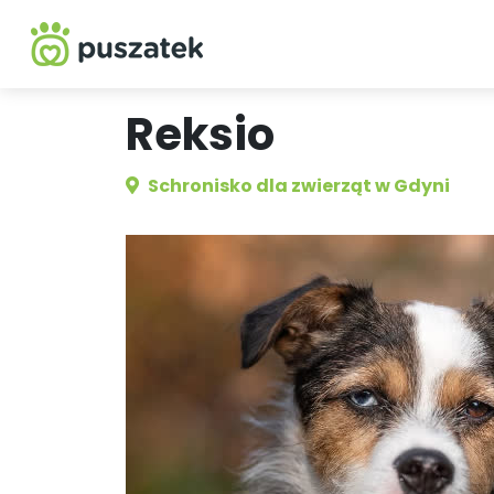
Reksio
Schronisko dla zwierząt w Gdyni