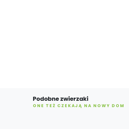
Podobne zwierzaki
ONE TEŻ CZEKAJĄ NA NOWY DOM