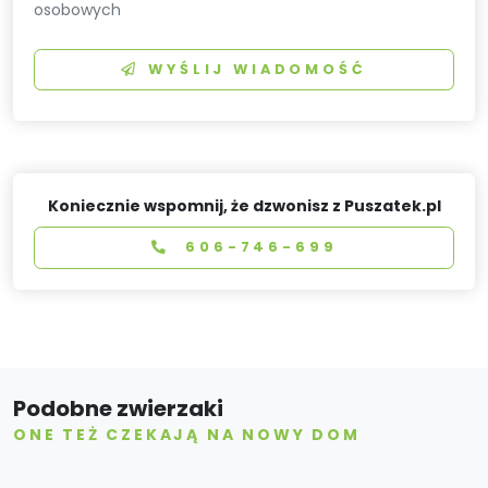
osobowych
WYŚLIJ WIADOMOŚĆ
Koniecznie wspomnij, że dzwonisz z Puszatek.pl
606-746-699
Podobne zwierzaki
ONE TEŻ CZEKAJĄ NA NOWY DOM