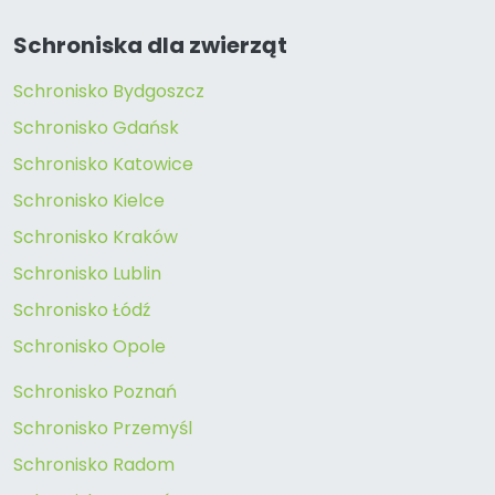
Schroniska dla zwierząt
Schronisko Bydgoszcz
Schronisko Gdańsk
Schronisko Katowice
Schronisko Kielce
Schronisko Kraków
Schronisko Lublin
Schronisko Łódź
Schronisko Opole
Schronisko Poznań
Schronisko Przemyśl
Schronisko Radom