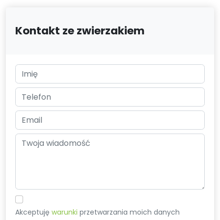
Kontakt ze zwierzakiem
Akceptuję
warunki
przetwarzania moich danych