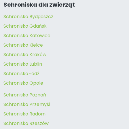
Schroniska dla zwierząt
Schronisko Bydgoszcz
Schronisko Gdańsk
Schronisko Katowice
Schronisko Kielce
Schronisko Kraków
Schronisko Lublin
Schronisko Łódź
Schronisko Opole
Schronisko Poznań
Schronisko Przemyśl
Schronisko Radom
Schronisko Rzeszów