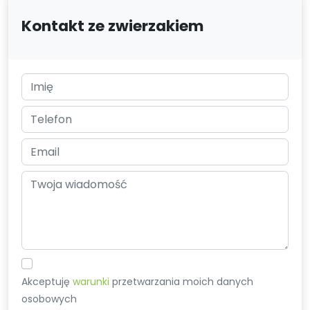
Kontakt ze zwierzakiem
Akceptuję
warunki
przetwarzania moich danych
osobowych