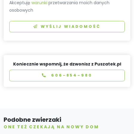
Akceptuję
warunki
przetwarzania moich danych
osobowych
WYŚLIJ WIADOMOŚĆ
Koniecznie wspomnij, że dzwonisz z Puszatek.pl
606-854-980
Podobne zwierzaki
ONE TEŻ CZEKAJĄ NA NOWY DOM