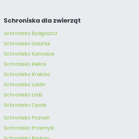
Schroniska dla zwierząt
Schronisko Bydgoszcz
Schronisko Gdańsk
Schronisko Katowice
Schronisko Kielce
Schronisko Kraków
Schronisko Lublin
Schronisko Łódź
Schronisko Opole
Schronisko Poznań
Schronisko Przemyśl
Schronisko Radom