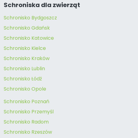
Schroniska dla zwierząt
Schronisko Bydgoszcz
Schronisko Gdańsk
Schronisko Katowice
Schronisko Kielce
Schronisko Kraków
Schronisko Lublin
Schronisko Łódź
Schronisko Opole
Schronisko Poznań
Schronisko Przemyśl
Schronisko Radom
Schronisko Rzeszów