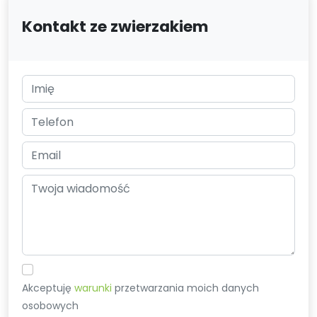
Kontakt ze zwierzakiem
Akceptuję
warunki
przetwarzania moich danych
osobowych