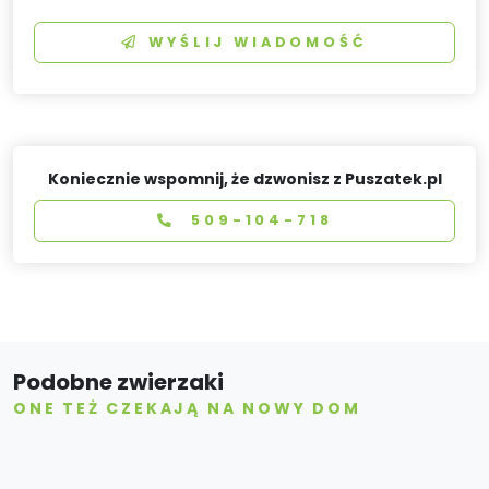
WYŚLIJ WIADOMOŚĆ
Koniecznie wspomnij, że dzwonisz z Puszatek.pl
509-104-718
Podobne zwierzaki
ONE TEŻ CZEKAJĄ NA NOWY DOM