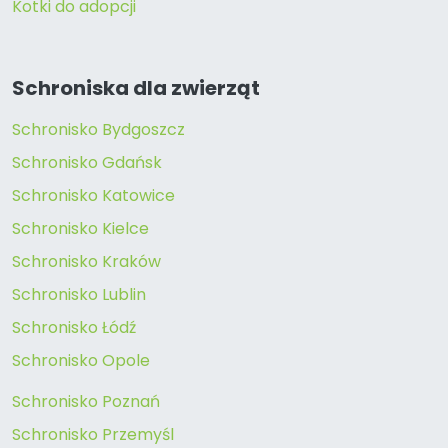
Kotki do adopcji
Schroniska dla zwierząt
Schronisko Bydgoszcz
Schronisko Gdańsk
Schronisko Katowice
Schronisko Kielce
Schronisko Kraków
Schronisko Lublin
Schronisko Łódź
Schronisko Opole
Schronisko Poznań
Schronisko Przemyśl