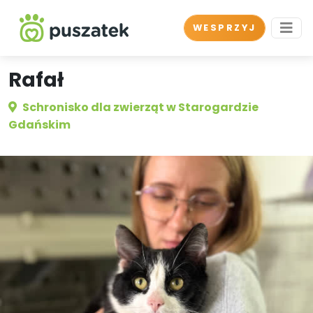
WESPRZYJ
Rafał
Schronisko dla zwierząt w Starogardzie
Gdańskim