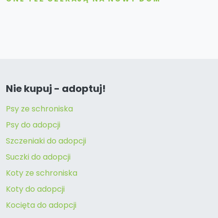
Nie kupuj - adoptuj!
Psy ze schroniska
Psy do adopcji
Szczeniaki do adopcji
Suczki do adopcji
Koty ze schroniska
Koty do adopcji
Kocięta do adopcji