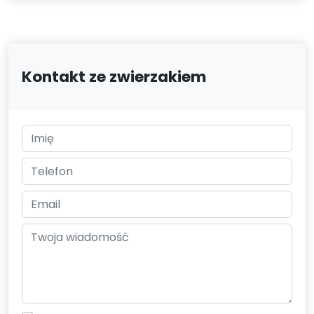
Kontakt ze zwierzakiem