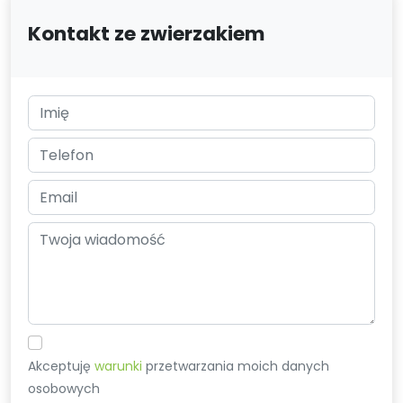
Kontakt ze zwierzakiem
Akceptuję
warunki
przetwarzania moich danych
osobowych