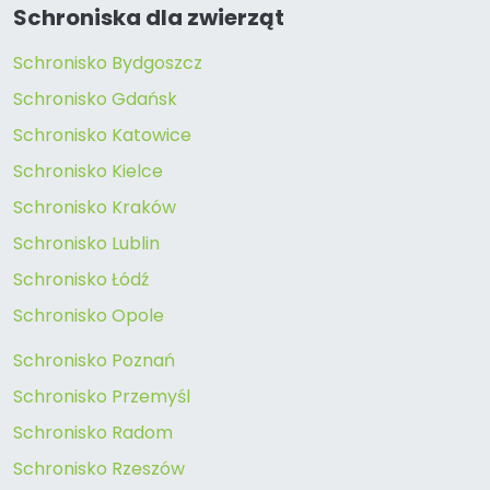
Schroniska dla zwierząt
Schronisko Bydgoszcz
Schronisko Gdańsk
Schronisko Katowice
Schronisko Kielce
Schronisko Kraków
Schronisko Lublin
Schronisko Łódź
Schronisko Opole
Schronisko Poznań
Schronisko Przemyśl
Schronisko Radom
Schronisko Rzeszów