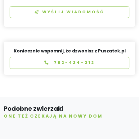
WYŚLIJ WIADOMOŚĆ
Koniecznie wspomnij, że dzwonisz z Puszatek.pl
782-424-212
Podobne zwierzaki
ONE TEŻ CZEKAJĄ NA NOWY DOM