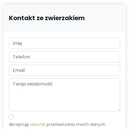
Kontakt ze zwierzakiem
Akceptuję
warunki
przetwarzania moich danych