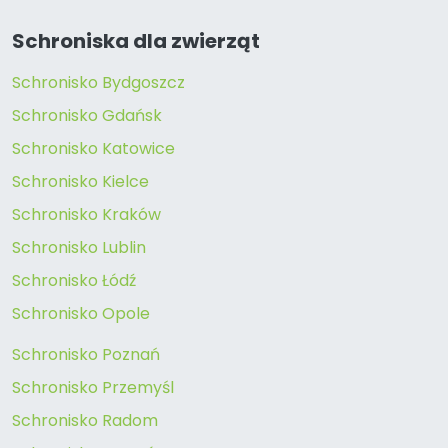
Schroniska dla zwierząt
Schronisko Bydgoszcz
Schronisko Gdańsk
Schronisko Katowice
Schronisko Kielce
Schronisko Kraków
Schronisko Lublin
Schronisko Łódź
Schronisko Opole
Schronisko Poznań
Schronisko Przemyśl
Schronisko Radom