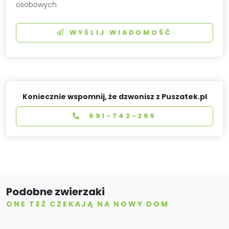
osobowych
WYŚLIJ WIADOMOŚĆ
Koniecznie wspomnij, że dzwonisz z Puszatek.pl
691-742-265
Podobne zwierzaki
ONE TEŻ CZEKAJĄ NA NOWY DOM