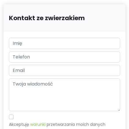
Kontakt ze zwierzakiem
Akceptuję
warunki
przetwarzania moich danych