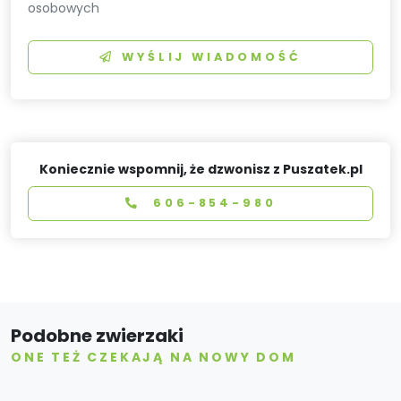
osobowych
WYŚLIJ WIADOMOŚĆ
Koniecznie wspomnij, że dzwonisz z Puszatek.pl
606-854-980
Podobne zwierzaki
ONE TEŻ CZEKAJĄ NA NOWY DOM