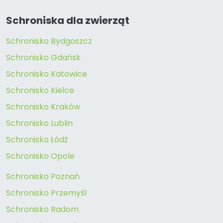
Schroniska dla zwierząt
Schronisko Bydgoszcz
Schronisko Gdańsk
Schronisko Katowice
Schronisko Kielce
Schronisko Kraków
Schronisko Lublin
Schronisko Łódź
Schronisko Opole
Schronisko Poznań
Schronisko Przemyśl
Schronisko Radom