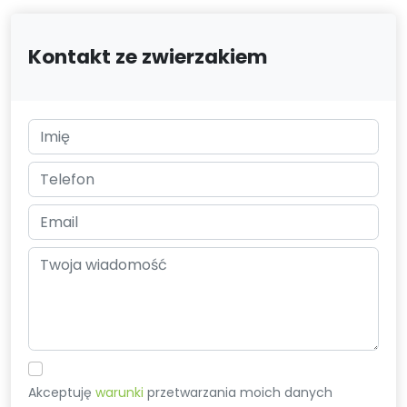
Kontakt ze zwierzakiem
Akceptuję
warunki
przetwarzania moich danych