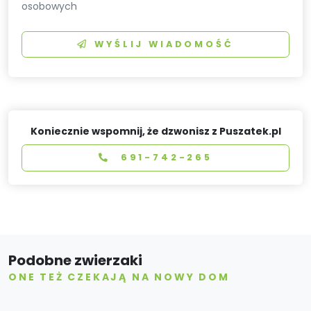
osobowych
WYŚLIJ WIADOMOŚĆ
Koniecznie wspomnij, że dzwonisz z Puszatek.pl
691-742-265
Podobne zwierzaki
ONE TEŻ CZEKAJĄ NA NOWY DOM