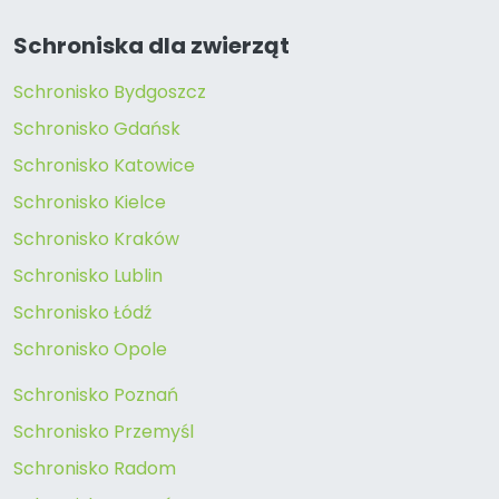
Schroniska dla zwierząt
Schronisko Bydgoszcz
Schronisko Gdańsk
Schronisko Katowice
Schronisko Kielce
Schronisko Kraków
Schronisko Lublin
Schronisko Łódź
Schronisko Opole
Schronisko Poznań
Schronisko Przemyśl
Schronisko Radom