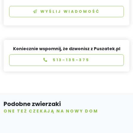
WYŚLIJ WIADOMOŚĆ
Koniecznie wspomnij, że dzwonisz z Puszatek.pl
513-135-375
Podobne zwierzaki
ONE TEŻ CZEKAJĄ NA NOWY DOM