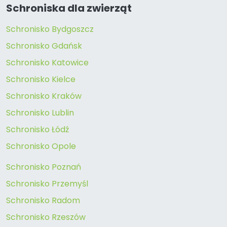
Schroniska dla zwierząt
Schronisko Bydgoszcz
Schronisko Gdańsk
Schronisko Katowice
Schronisko Kielce
Schronisko Kraków
Schronisko Lublin
Schronisko Łódź
Schronisko Opole
Schronisko Poznań
Schronisko Przemyśl
Schronisko Radom
Schronisko Rzeszów