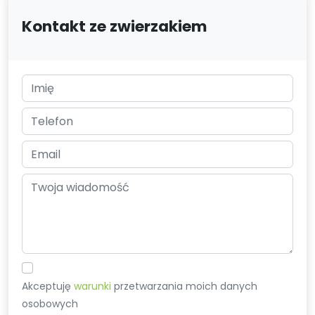
Kontakt ze zwierzakiem
Akceptuję
warunki
przetwarzania moich danych
osobowych