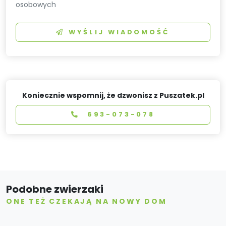
osobowych
WYŚLIJ WIADOMOŚĆ
Koniecznie wspomnij, że dzwonisz z Puszatek.pl
693-073-078
Podobne zwierzaki
ONE TEŻ CZEKAJĄ NA NOWY DOM