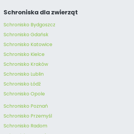
Schroniska dla zwierząt
Schronisko Bydgoszcz
Schronisko Gdańsk
Schronisko Katowice
Schronisko Kielce
Schronisko Kraków
Schronisko Lublin
Schronisko Łódź
Schronisko Opole
Schronisko Poznań
Schronisko Przemyśl
Schronisko Radom