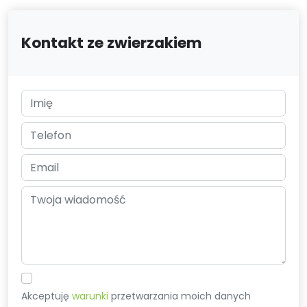
Kontakt ze zwierzakiem
Akceptuję
warunki
przetwarzania moich danych